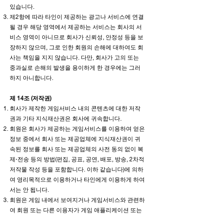
있습니다.
제2항에 따라 타인이 제공하는 광고나 서비스에 연결
될 경우 해당 영역에서 제공하는 서비스는 회사의 서
비스 영역이 아니므로 회사가 신뢰성, 안정성 등을 보
장하지 않으며, 그로 인한 회원의 손해에 대하여도 회
사는 책임을 지지 않습니다. 다만, 회사가 고의 또는
중과실로 손해의 발생을 용이하게 한 경우에는 그러
하지 아니합니다.
제 14조 (저작권)
회사가 제작한 게임서비스 내의 콘텐츠에 대한 저작
권과 기타 지식재산권은 회사에 귀속합니다.
회원은 회사가 제공하는 게임서비스를 이용하여 얻은
정보 중에서 회사 또는 제공업체에 지식재산권이 귀
속된 정보를 회사 또는 제공업체의 사전 동의 없이 복
제⋅전송 등의 방법(편집, 공표, 공연, 배포, 방송, 2차적
저작물 작성 등을 포함합니다. 이하 같습니다)에 의하
여 영리목적으로 이용하거나 타인에게 이용하게 하여
서는 안 됩니다.
회원은 게임 내에서 보여지거나 게임서비스와 관련하
여 회원 또는 다른 이용자가 게임 애플리케이션 또는