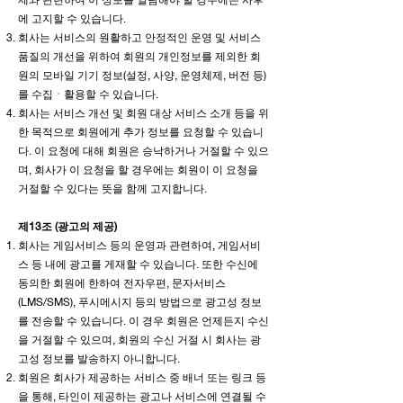
에 고지할 수 있습니다.
회사는 서비스의 원활하고 안정적인 운영 및 서비스
품질의 개선을 위하여 회원의 개인정보를 제외한 회
원의 모바일 기기 정보(설정, 사양, 운영체제, 버전 등)
를 수집ㆍ활용할 수 있습니다.
회사는 서비스 개선 및 회원 대상 서비스 소개 등을 위
한 목적으로 회원에게 추가 정보를 요청할 수 있습니
다. 이 요청에 대해 회원은 승낙하거나 거절할 수 있으
며, 회사가 이 요청을 할 경우에는 회원이 이 요청을
거절할 수 있다는 뜻을 함께 고지합니다.
제13조 (광고의 제공)
회사는 게임서비스 등의 운영과 관련하여, 게임서비
스 등 내에 광고를 게재할 수 있습니다. 또한 수신에
동의한 회원에 한하여 전자우편, 문자서비스
(LMS/SMS), 푸시메시지 등의 방법으로 광고성 정보
를 전송할 수 있습니다. 이 경우 회원은 언제든지 수신
을 거절할 수 있으며, 회원의 수신 거절 시 회사는 광
고성 정보를 발송하지 아니합니다.
회원은 회사가 제공하는 서비스 중 배너 또는 링크 등
을 통해, 타인이 제공하는 광고나 서비스에 연결될 수