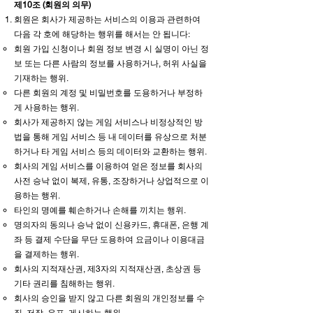
제10조 (회원의 의무)
회원은 회사가 제공하는 서비스의 이용과 관련하여
다음 각 호에 해당하는 행위를 해서는 안 됩니다:
회원 가입 신청이나 회원 정보 변경 시 실명이 아닌 정
보 또는 다른 사람의 정보를 사용하거나, 허위 사실을
기재하는 행위.
다른 회원의 계정 및 비밀번호를 도용하거나 부정하
게 사용하는 행위.
회사가 제공하지 않는 게임 서비스나 비정상적인 방
법을 통해 게임 서비스 등 내 데이터를 유상으로 처분
하거나 타 게임 서비스 등의 데이터와 교환하는 행위.
회사의 게임 서비스를 이용하여 얻은 정보를 회사의
사전 승낙 없이 복제, 유통, 조장하거나 상업적으로 이
용하는 행위.
타인의 명예를 훼손하거나 손해를 끼치는 행위.
명의자의 동의나 승낙 없이 신용카드, 휴대폰, 은행 계
좌 등 결제 수단을 무단 도용하여 요금이나 이용대금
을 결제하는 행위.
회사의 지적재산권, 제3자의 지적재산권, 초상권 등
기타 권리를 침해하는 행위.
회사의 승인을 받지 않고 다른 회원의 개인정보를 수
집, 저장, 유포, 게시하는 행위.