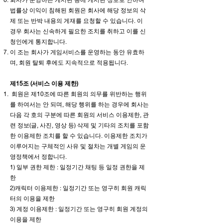
법률상 이익이 침해된 회원은 회사에 해당 정보의 삭
제 또는 반박 내용의 게재를 요청할 수 있습니다. 이
경우 회사는 신속하게 필요한 조치를 취하고 이를 신
청인에게 통지합니다.
이 조는 회사가 게임서비스를 운영하는 동안 유효하
며, 회원 탈퇴 후에도 지속적으로 적용됩니다.
제15조 (서비스 이용 제한)
회원은 제10조에 따른 회원의 의무를 위반하는 행위
를 하여서는 안 되며, 해당 행위를 하는 경우에 회사는
다음 각 호의 구분에 따른 회원의 서비스 이용제한, 관
련 정보(글, 사진, 영상 등) 삭제 및 기타의 조치를 포함
한 이용제한 조치를 할 수 있습니다. 이용제한 조치가
이루어지는 구체적인 사유 및 절차는 개별 게임의 운
영정책에서 정합니다.
1) 일부 권한 제한 : 일정기간 채팅 등 일정 권한을 제
한
2)캐릭터 이용제한 : 일정기간 또는 영구히 회원 캐릭
터의 이용을 제한
3) 계정 이용제한 : 일정기간 또는 영구히 회원 계정의
이용을 제한