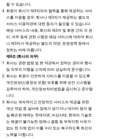
할 수 있습니다.
회원이 회사가 제3자와의 협력을 통해 제공하는 서비
스를 이용할 경우, 회사나 제3자가 제공하는 별도의
서비스 이용약관에 대한 동의가 필요할 수 있습니다.
해당 서비스의 내용, 회사와 제3자 및 회원 간의 각 권
리, 의무 등에 관한 사항은 해당 서비스에 대하여 회사
나 제3자가 제공하는 별도의 약관, 운영정책 등에서
정하는 바에 따릅니다.
제9조 (회사의 의무)
회사는 관련 법령 및 본 약관에서 정하는 권리의 행사
및 의무의 이행을 신의에 따라 성실하게 준수합니다.
회사는 회원이 안전하게 서비스를 이용할 수 있도록
개인정보(신용정보 포함) 보호를 위해 보안 시스템을
갖추어야 하며, 개인정보처리방침을 공시하고 준수합
니다.
회사는 계속적이고 안정적인 서비스의 제공을 위한
개선 작업 중 설비에 장애가 생기거나 데이터 등이 멸
실∙훼손된 때에는 천재지변, 비상사태, 현재의 기술로
는 해결이 불가능한 장애나 결함 등 부득이한 사유가
없는 한 지체 없이 이를 수리 또는 복구하도록 최선의
노력을 다합니다.