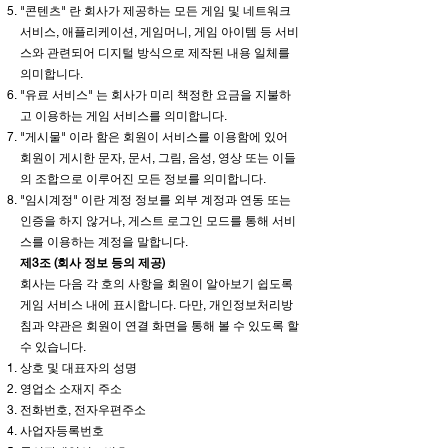
"콘텐츠" 란 회사가 제공하는 모든 게임 및 네트워크
서비스, 애플리케이션, 게임머니, 게임 아이템 등 서비
스와 관련되어 디지털 방식으로 제작된 내용 일체를
의미합니다.
"유료 서비스" 는 회사가 미리 책정한 요금을 지불하
고 이용하는 게임 서비스를 의미합니다.
"게시물" 이라 함은 회원이 서비스를 이용함에 있어
회원이 게시한 문자, 문서, 그림, 음성, 영상 또는 이들
의 조합으로 이루어진 모든 정보를 의미합니다.
"임시계정" 이란 계정 정보를 외부 계정과 연동 또는
인증을 하지 않거나, 게스트 로그인 모드를 통해 서비
스를 이용하는 계정을 말합니다.
제3조 (회사 정보 등의 제공)
회사는 다음 각 호의 사항을 회원이 알아보기 쉽도록
게임 서비스 내에 표시합니다. 다만, 개인정보처리방
침과 약관은 회원이 연결 화면을 통해 볼 수 있도록 할
수 있습니다.
상호 및 대표자의 성명
영업소 소재지 주소
전화번호, 전자우편주소
사업자등록번호