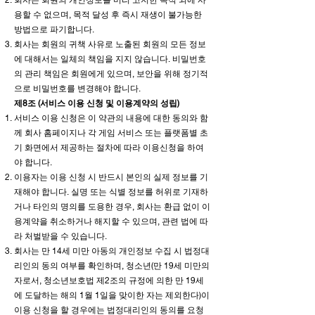
용할 수 없으며, 목적 달성 후 즉시 재생이 불가능한
방법으로 파기합니다.
회사는 회원의 귀책 사유로 노출된 회원의 모든 정보
에 대해서는 일체의 책임을 지지 않습니다. 비밀번호
의 관리 책임은 회원에게 있으며, 보안을 위해 정기적
으로 비밀번호를 변경해야 합니다.
제8조 (서비스 이용 신청 및 이용계약의 성립)
서비스 이용 신청은 이 약관의 내용에 대한 동의와 함
께 회사 홈페이지나 각 게임 서비스 또는 플랫폼별 초
기 화면에서 제공하는 절차에 따라 이용신청을 하여
야 합니다.
이용자는 이용 신청 시 반드시 본인의 실제 정보를 기
재해야 합니다. 실명 또는 식별 정보를 허위로 기재하
거나 타인의 명의를 도용한 경우, 회사는 환급 없이 이
용계약을 취소하거나 해지할 수 있으며, 관련 법에 따
라 처벌받을 수 있습니다.
회사는 만 14세 미만 아동의 개인정보 수집 시 법정대
리인의 동의 여부를 확인하며, 청소년(만 19세 미만의
자로서, 청소년보호법 제2조의 규정에 의한 만 19세
에 도달하는 해의 1월 1일을 맞이한 자는 제외한다)이
이용 신청을 할 경우에는 법정대리인의 동의를 요청