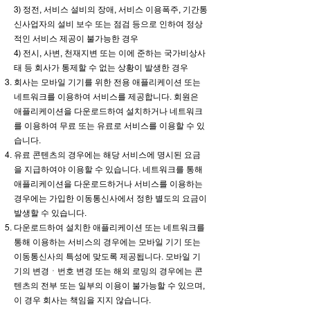
3) 정전, 서비스 설비의 장애, 서비스 이용폭주, 기간통
신사업자의 설비 보수 또는 점검 등으로 인하여 정상
적인 서비스 제공이 불가능한 경우
4) 전시, 사변, 천재지변 또는 이에 준하는 국가비상사
태 등 회사가 통제할 수 없는 상황이 발생한 경우
회사는 모바일 기기를 위한 전용 애플리케이션 또는
네트워크를 이용하여 서비스를 제공합니다. 회원은
애플리케이션을 다운로드하여 설치하거나 네트워크
를 이용하여 무료 또는 유료로 서비스를 이용할 수 있
습니다.
유료 콘텐츠의 경우에는 해당 서비스에 명시된 요금
을 지급하여야 이용할 수 있습니다. 네트워크를 통해
애플리케이션을 다운로드하거나 서비스를 이용하는
경우에는 가입한 이동통신사에서 정한 별도의 요금이
발생할 수 있습니다.
다운로드하여 설치한 애플리케이션 또는 네트워크를
통해 이용하는 서비스의 경우에는 모바일 기기 또는
이동통신사의 특성에 맞도록 제공됩니다. 모바일 기
기의 변경ㆍ번호 변경 또는 해외 로밍의 경우에는 콘
텐츠의 전부 또는 일부의 이용이 불가능할 수 있으며,
이 경우 회사는 책임을 지지 않습니다.