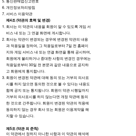
통신판매업신고번호
개인정보처리방침
서비스 이용약관
제4조 (약관의 효력 및 변경)
회사는 이 약관의 내용을 회원이 알 수 있도록 게임 서
비스 내 또는 그 연결 화면에 게시합니다.
회사는 약관이 변경되는 경우에 변경된 약관의 내용
과 적용일을 정하여, 그 적용일로부터 7일 전 홈페이
지와 게임 서비스 내 또는 연결 화면을 통해 공시하며,
회원에게 불리하거나 중대한 사항의 변경인 경우에는
적용일로부터 30일 전 본문과 같은 내용으로 공지하
고 회원에게 통지합니다.
회원이 변경된 약관에 대해 동의 또는 거부의 의사표
시를 하지 않으면 동의한 것으로 볼 수 있다는 내용도
함께 공지 또는 통지됩니다. 회원이 약관 시행일까지
거부의 의사표시를 하지 않는다면 개정 약관에 동의
한 것으로 간주됩니다. 회원이 변경된 약관의 적용에
동의하지 않는 경우 회사 또는 회원은 이용계약을 해
지할 수 있습니다.
제5조 (약관 외 준칙)
이 약관에서 정하지 아니한 사항과 이 약관의 해석에