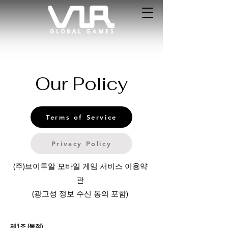
Our Policy
Terms of Service
Privacy Policy
(주)브이투알 모바일 게임 서비스 이용약
관
(광고성 정보 수신 동의 포함)
제1조 (목적)