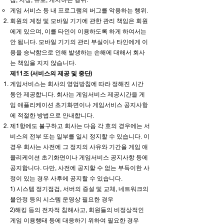
게임 서비스 등 내 프로그램의 버그를 악용하는 행위.
회원의 계정 및 모바일 기기에 관한 관리 책임은 회원
에게 있으며, 이를 타인이 이용하도록 하게 하여서는
안 됩니다. 모바일 기기의 관리 부실이나 타인에게 이
용을 승낙함으로 인해 발생하는 손해에 대해서 회사
는 책임을 지지 않습니다.
제11조 (서비스의 제공 및 중단)
게임서비스는 회사의 영업방침에 따라 정해진 시간
동안 제공합니다. 회사는 게임서비스 제공시간을 게
임 애플리케이션 초기화면이나 게임서비스 공지사항
에 적절한 방법으로 안내합니다.
제1항에도 불구하고 회사는 다음 각 호의 경우에는 서
비스의 전부 또는 일부를 일시 정지할 수 있습니다. 이
경우 회사는 사전에 그 정지의 사유와 기간을 게임 애
플리케이션 초기화면이나 게임서비스 공지사항 등에
공지합니다. 다만, 사전에 공지할 수 없는 부득이한 사
정이 있는 경우 사후에 공지할 수 있습니다.
1) 시스템 정기점검, 서버의 증설 및 교체, 네트워크의
불안정 등의 시스템 운영상 필요한 경우
2)해킹 등의 전자적 침해사고, 회원들의 비정상적인
게임 이용행태 등에 대응하기 위하여 필요한 경우